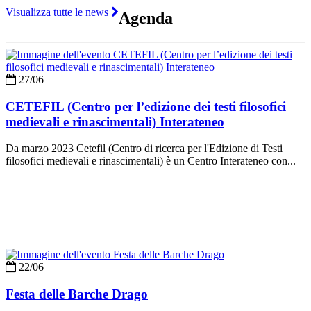
Visualizza tutte le news
Agenda
27/06
CETEFIL (Centro per l’edizione dei testi filosofici
medievali e rinascimentali) Interateneo
Da marzo 2023 Cetefil (Centro di ricerca per l'Edizione di Testi
filosofici medievali e rinascimentali) è un Centro Interateneo con...
22/06
Festa delle Barche Drago