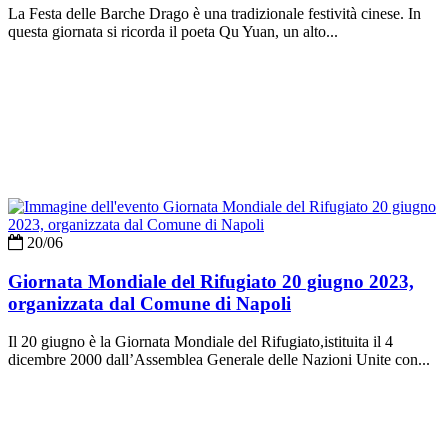
La Festa delle Barche Drago è una tradizionale festività cinese. In
questa giornata si ricorda il poeta Qu Yuan, un alto...
20/06
Giornata Mondiale del Rifugiato 20 giugno 2023,
organizzata dal Comune di Napoli
Il 20 giugno è la Giornata Mondiale del Rifugiato,istituita il 4
dicembre 2000 dall’Assemblea Generale delle Nazioni Unite con...