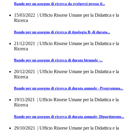
Bando per un assegno di ricerca da svolgersi presso il...
15/03/2022
| Ufficio Risorse Umane per la Didattica e la
Ricerca
Bando per un assegno di ricerca di tipologia B, di durata...
21/12/2021
| Ufficio Risorse Umane per la Didattica e la
Ricerca
Bando per un assegno di ricerca di durata biennale -...
20/12/2021
| Ufficio Risorse Umane per la Didattica e la
Ricerca
Bando per un assegno di ricerca di durata annuale - Programma...
19/11/2021
| Ufficio Risorse Umane per la Didattica e la
Ricerca
Bando per un assegno di ricerca di durata annuale- Dipartimento...
29/10/2021
| Ufficio Risorse Umane per la Didattica e la