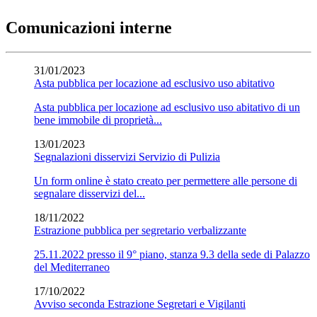
Comunicazioni interne
31/01/2023
Asta pubblica per locazione ad esclusivo uso abitativo
Asta pubblica per locazione ad esclusivo uso abitativo di un
bene immobile di proprietà...
13/01/2023
Segnalazioni disservizi Servizio di Pulizia
Un form online è stato creato per permettere alle persone di
segnalare disservizi del...
18/11/2022
Estrazione pubblica per segretario verbalizzante
25.11.2022 presso il 9° piano, stanza 9.3 della sede di Palazzo
del Mediterraneo
17/10/2022
Avviso seconda Estrazione Segretari e Vigilanti