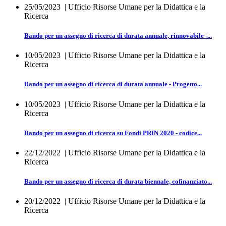
25/05/2023
| Ufficio Risorse Umane per la Didattica e la
Ricerca
Bando per un assegno di ricerca di durata annuale, rinnovabile -...
10/05/2023
| Ufficio Risorse Umane per la Didattica e la
Ricerca
Bando per un assegno di ricerca di durata annuale - Progetto...
10/05/2023
| Ufficio Risorse Umane per la Didattica e la
Ricerca
Bando per un assegno di ricerca su Fondi PRIN 2020 - codice...
22/12/2022
| Ufficio Risorse Umane per la Didattica e la
Ricerca
Bando per un assegno di ricerca di durata biennale, cofinanziato...
20/12/2022
| Ufficio Risorse Umane per la Didattica e la
Ricerca