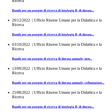
Ricerca
Bando per un assegno di ricerca di tipologia B, di durata...
20/12/2022
| Ufficio Risorse Umane per la Didattica e la
Ricerca
Bando per un assegno di ricerca di tipologia B, di durata...
03/10/2022
| Ufficio Risorse Umane per la Didattica e la
Ricerca
Bando per un assegno di ricerca di durata annuale, non...
13/09/2022
| Ufficio Risorse Umane per la Didattica e la
Ricerca
Bando per un assegno di ricerca di durata annuale, cofinanziato...
25/08/2022
| Ufficio Risorse Umane per la Didattica e la
Ricerca
Bando per un assegno di ricerca di tipologia B, di durata...