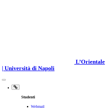
L’Orientale
| Università di Napoli
Studenti
Webmail