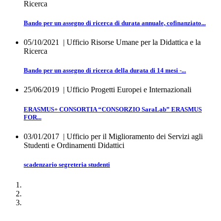
Ricerca
Bando per un assegno di ricerca di durata annuale, cofinanziato...
05/10/2021
| Ufficio Risorse Umane per la Didattica e la
Ricerca
Bando per un assegno di ricerca della durata di 14 mesi -...
25/06/2019
| Ufficio Progetti Europei e Internazionali
ERASMUS+ CONSORTIA “CONSORZIO SaraLab” ERASMUS
FOR...
03/01/2017
| Ufficio per il Miglioramento dei Servizi agli
Studenti e Ordinamenti Didattici
scadenzario segreteria studenti