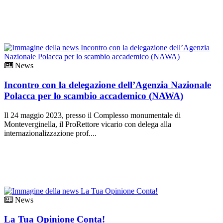
News
Incontro con la delegazione dell’Agenzia Nazionale
Polacca per lo scambio accademico (NAWA)
Il 24 maggio 2023, presso il Complesso monumentale di
Monteverginella, il ProRettore vicario con delega alla
internazionalizzazione prof....
News
La Tua Opinione Conta!