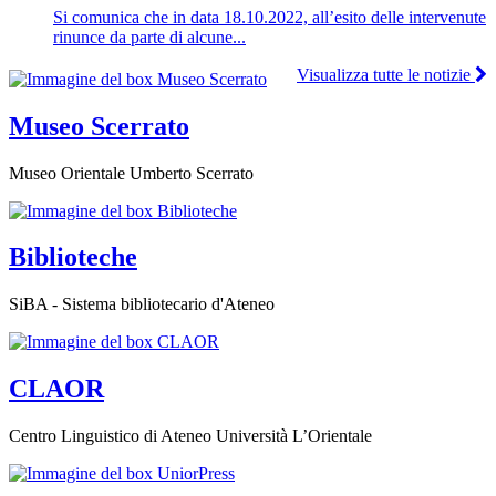
Si comunica che in data 18.10.2022, all’esito delle intervenute
rinunce da parte di alcune...
Visualizza tutte le notizie
Museo Scerrato
Museo Orientale Umberto Scerrato
Biblioteche
SiBA - Sistema bibliotecario d'Ateneo
CLAOR
Centro Linguistico di Ateneo Università L’Orientale