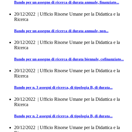
Bando per un assegno di ricerca di durata annuale, finanziato...
20/12/2022
| Ufficio Risorse Umane per la Didattica e la
Ricerca
Bando per un assegno di ricerca di durata annuale, non...
20/12/2022
| Ufficio Risorse Umane per la Didattica e la
Ricerca
Bando per un assegno di ricerca di durata biennale, cofinanziato...
20/12/2022
| Ufficio Risorse Umane per la Didattica e la
Ricerca
Bando per n. 3 assegni di ricerca, di tipologia B, di durata...
20/12/2022
| Ufficio Risorse Umane per la Didattica e la
Ricerca
Bando per n. 2 assegni di ricerca, di tipologia B, di durata...
20/12/2022
| Ufficio Risorse Umane per la Didattica e la