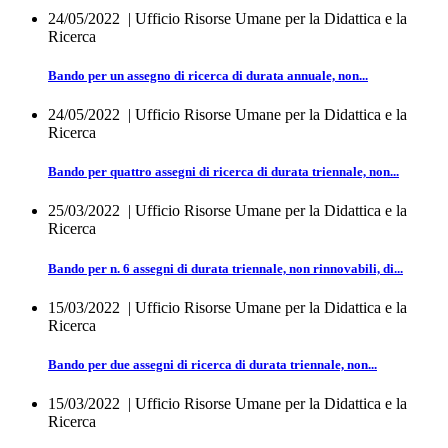
24/05/2022
| Ufficio Risorse Umane per la Didattica e la
Ricerca
Bando per un assegno di ricerca di durata annuale, non...
24/05/2022
| Ufficio Risorse Umane per la Didattica e la
Ricerca
Bando per quattro assegni di ricerca di durata triennale, non...
25/03/2022
| Ufficio Risorse Umane per la Didattica e la
Ricerca
Bando per n. 6 assegni di durata triennale, non rinnovabili, di...
15/03/2022
| Ufficio Risorse Umane per la Didattica e la
Ricerca
Bando per due assegni di ricerca di durata triennale, non...
15/03/2022
| Ufficio Risorse Umane per la Didattica e la
Ricerca