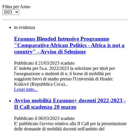
Filtra per Anno
in evidenza
Erasmus Blended Intensive Programme
"Comparative African Politics - Africa is not a
country" - Avviso di Selezione
Pubblicato il 21/03/2023
scaduto
E' indetta per l'a.a. 2022/2023 la selezione per titoli per
l'assegnazione a studenti di n. 6 borse di mobilità per
soggiorni brevi di studio presso l'Università di Hradec
Kràlové (Repubblica Ceca)...
Leggi tutto...
Avviso mobilità Erasmus+ docenti 2022-2023 -
II Call scadenza 20 marzo
Pubblicato il 06/03/2023
scaduto
E' pubblicato l'avviso relativo alla II Call per la presentazione
delle domande di mobilità docenti nell'ambito del