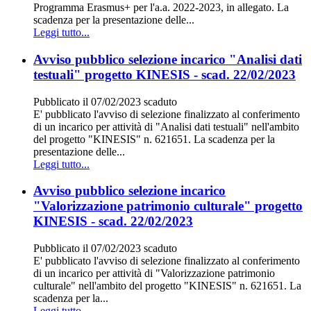
Programma Erasmus+ per l'a.a. 2022-2023, in allegato. La
scadenza per la presentazione delle...
Leggi tutto...
Avviso pubblico selezione incarico "Analisi dati
testuali" progetto KINESIS - scad. 22/02/2023
Pubblicato il 07/02/2023
scaduto
E' pubblicato l'avviso di selezione finalizzato al conferimento
di un incarico per attività di "Analisi dati testuali" nell'ambito
del progetto "KINESIS" n. 621651. La scadenza per la
presentazione delle...
Leggi tutto...
Avviso pubblico selezione incarico
"Valorizzazione patrimonio culturale" progetto
KINESIS - scad. 22/02/2023
Pubblicato il 07/02/2023
scaduto
E' pubblicato l'avviso di selezione finalizzato al conferimento
di un incarico per attività di "Valorizzazione patrimonio
culturale" nell'ambito del progetto "KINESIS" n. 621651. La
scadenza per la...
Leggi tutto...