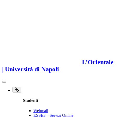
L’Orientale
| Università di Napoli
Studenti
Webmail
ESSE3 – Servizi Online