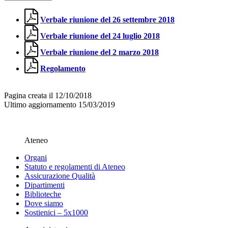
Verbale riunione del 26 settembre 2018
Verbale riunione del 24 luglio 2018
Verbale riunione del 2 marzo 2018
Regolamento
Pagina creata il 12/10/2018
Ultimo aggiornamento 15/03/2019
Ateneo
Organi
Statuto e regolamenti di Ateneo
Assicurazione Qualità
Dipartimenti
Biblioteche
Dove siamo
Sostienici – 5x1000