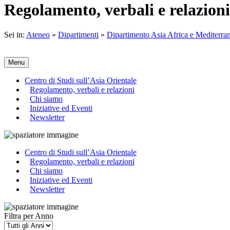
Regolamento, verbali e relazioni
Sei in:
Ateneo
»
Dipartimenti
»
Dipartimento Asia Africa e Mediterra
Menu
Centro di Studi sull’Asia Orientale
Regolamento, verbali e relazioni
Chi siamo
Iniziative ed Eventi
Newsletter
Centro di Studi sull’Asia Orientale
Regolamento, verbali e relazioni
Chi siamo
Iniziative ed Eventi
Newsletter
Filtra per Anno