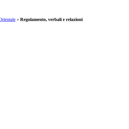
Orientale
»
Regolamento, verbali e relazioni