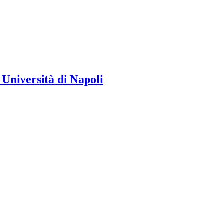
| Università di Napoli