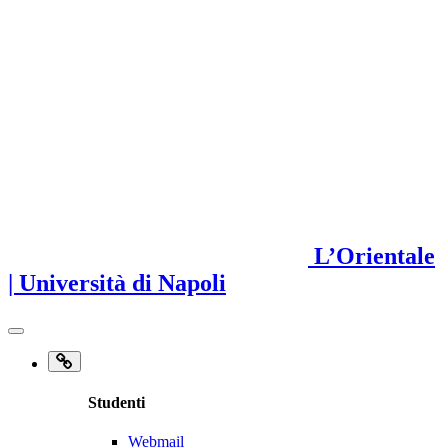
L’Orientale
| Università di Napoli
Studenti
Webmail