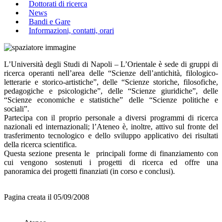
Dottorati di ricerca
News
Bandi e Gare
Informazioni, contatti, orari
L’Università degli Studi di Napoli – L’Orientale è sede di gruppi di
ricerca operanti nell’area delle “Scienze dell’antichità, filologico-
letterarie e storico-artistiche”, delle “Scienze storiche, filosofiche,
pedagogiche e psicologiche”, delle “Scienze giuridiche”, delle
“Scienze economiche e statistiche” delle “Scienze politiche e
sociali”.
Partecipa con il proprio personale a diversi programmi di ricerca
nazionali ed internazionali; l’Ateneo è, inoltre, attivo sul fronte del
trasferimento tecnologico e dello sviluppo applicativo dei risultati
della ricerca scientifica.
Questa sezione presenta le principali forme di finanziamento con
cui vengono sostenuti i progetti di ricerca ed offre una
panoramica dei progetti finanziati (in corso e conclusi).
Pagina creata il 05/09/2008