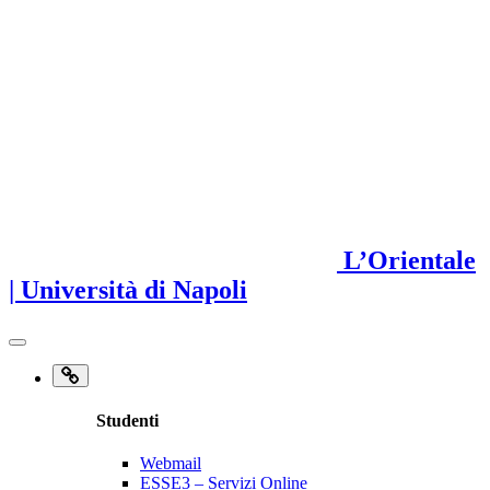
L’Orientale
| Università di Napoli
Studenti
Webmail
ESSE3 – Servizi Online