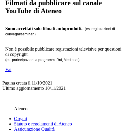
Filmati da pubblicare sul canale
YouTube di Ateneo
Sono accettati solo filmati autoprodotti.
(es. registrazioni di
convegni/seminari)
Non è possibile pubblicare registrazioni televisive per questioni
di copyright.
(es. partecipazioni a programmi Rai, Mediaset)
Vai
Pagina creata il 11/10/2021
Ultimo aggiornamento 10/11/2021
Ateneo
Organi
Statuto e regolamenti di Ateneo
Assicurazione Qualità