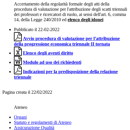
Accertamento della regolarità formale degli atti della
procedura di valutazione per l'attribuzione degli scatti triennali
dei professori e ricercatori di ruolo, ai sensi dell'art. 6, comma
14, della Legge 240/2010 ed
elenco degli idonei
Pubblicato il 22-02-2022
Avvio procedura di valutazione per l’attribuzione
della progressione economica triennale II tornata
Elenco degli aventi diritto
Modulo ad uso dei richiedenti
Indicazioni per la predisposizione della relazione
triennale
Pagina creata il 22/02/2022
Ateneo
Organi
Statuto e regolamenti di Ateneo
Assicurazione Qualità