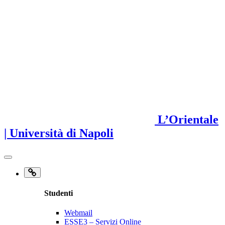
L’Orientale
| Università di Napoli
Studenti
Webmail
ESSE3 – Servizi Online