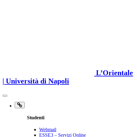
L’Orientale
| Università di Napoli
Studenti
Webmail
ESSE3 – Servizi Online