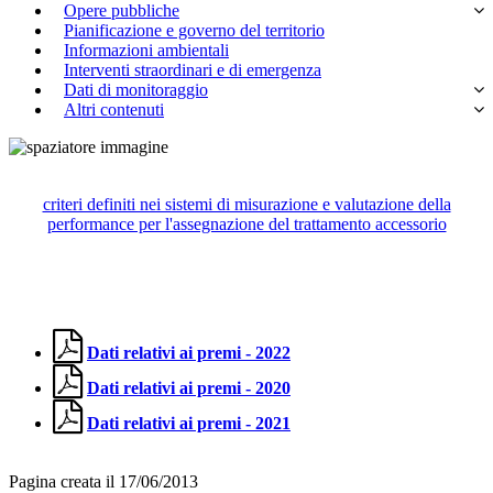
Opere pubbliche
Pianificazione e governo del territorio
Informazioni ambientali
Interventi straordinari e di emergenza
Dati di monitoraggio
Altri contenuti
criteri definiti nei sistemi di misurazione e valutazione della
performance per l'assegnazione del trattamento accessorio
Dati relativi ai premi - 2022
Dati relativi ai premi - 2020
Dati relativi ai premi - 2021
Pagina creata il 17/06/2013