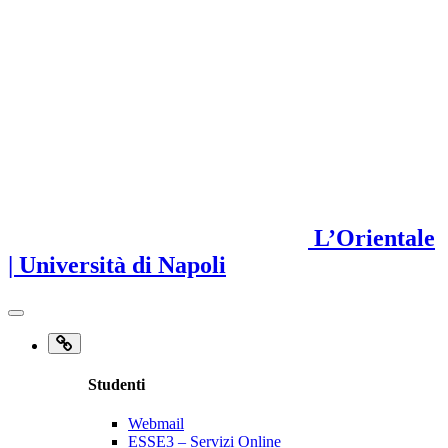
L’Orientale
| Università di Napoli
Studenti
Webmail
ESSE3 – Servizi Online