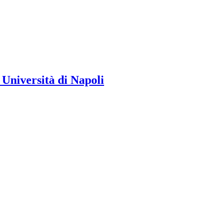
| Università di Napoli