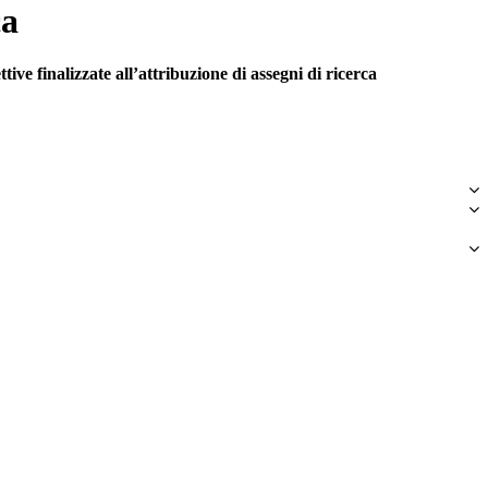
ca
tive finalizzate all’attribuzione di assegni di ricerca