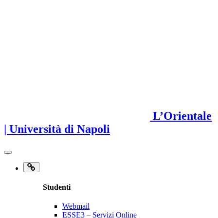
L’Orientale
| Università di Napoli
Studenti
Webmail
ESSE3 – Servizi Online