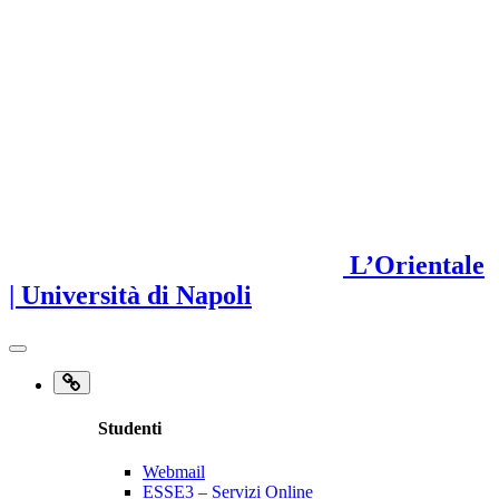
L’Orientale
| Università di Napoli
Studenti
Webmail
ESSE3 – Servizi Online